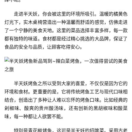
走进半天妖，你会被这里的环境所吸引。温暖的橘黄色
灯光下，实木桌椅营造出一种温馨而舒适的感觉，仿佛走进
了一个宁静的美食天地。这里的菜品选择丰富多样，每一款
都有独特的味道。食材都是经过精心挑选的大品牌，保证了
食品的安全与品质，让顾客吃得安心。
半天妖烤鱼之所以受到大家的喜爱，不仅仅是因为它的
环境和食材。更重要的是，它将传统烤鱼工艺与现代口味相
结合，创造出了多种让人难以忘怀的烤鱼口味。比如经典的
剁椒味、酸爽的贵州酸汤味，还有创新的黑胡椒味和酸菜
味，每一种都让人欲罢不能。
特别是青花椒烤鱼，这可是半天妖的招牌菜。采用古老