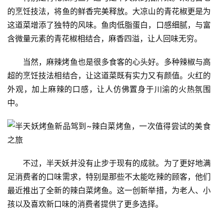
的烹饪技法，将鱼的鲜香完美释放。大凉山的青花椒更是为
这道菜增添了独特的风味。鱼肉低脂蛋白，口感细腻，与富
含微量元素的青花椒相结合，麻香四溢，让人回味无穷。
当然，麻辣烤鱼也是很多食客的心头好。多种辣椒与高
超的烹饪技法相结合，让这道菜既有实力又有颜值。火红的
外观，加上麻辣的口感，让人仿佛置身于川渝的火热氛围
中。
不过，半天妖并没有止步于现有的成就。为了更好地满
足消费者的口味需求，特别是那些不太能吃辣的顾客，他们
最近推出了全新的辣白菜烤鱼。这一创新举措，为老人、小
孩以及喜欢新口味的消费者提供了更多选择。