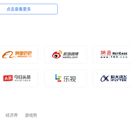
点击查看更多
经济界
游戏熊