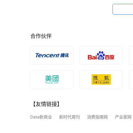
合作伙伴
【友情链接】
Data新商业
新时代周刊
消费指南网
产业家网