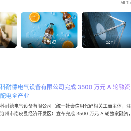
All T
投融资
公司
科耐德电气设备有限公司完成 3500 万元 A 轮融资
配电全产业
科耐德电气设备有限公司（统一社会信用代码相关工商主体，注
沧州市南皮县经济开发区）宣布完成 3500 万元 A 轮独家融资
惠州市中世瑾项目投资有限公司，募集资金将定向投入技术研发
级、国内外市场拓展及电力运维服务体系搭建。 工商信息显示