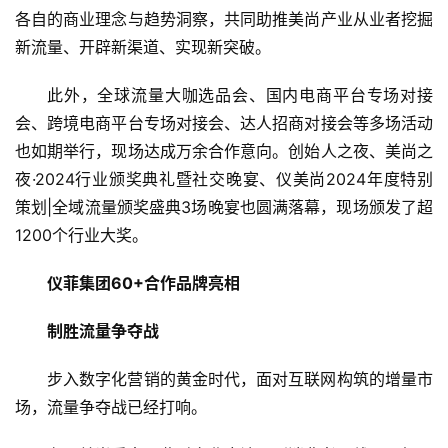
各自的商业理念与趋势洞察，共同助推美尚产业从业者挖掘
新流量、开辟新渠道、实现新突破。
此外，全球流量大咖选品会、国内电商平台专场对接
会、跨境电商平台专场对接会、达人招商对接会等多场活动
也如期举行，现场达成万余合作意向。创始人之夜、美尚之
夜·2024行业颁奖典礼暨社交晚宴、仪美尚2024年度特别
策划|全域流量颁奖盛典3场晚宴也圆满落幕，现场颁发了超
1200个行业大奖。
仪菲集团60+合作品牌亮相
制胜流量争夺战
步入数字化营销的黄金时代，面对互联网构筑的增量市
场，流量争夺战已经打响。