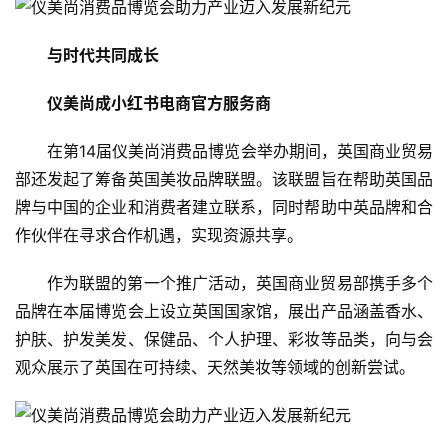
与时代共同成长
仪美尚成小红书电商官方服务商
在第14届仪美尚消费品博览会举办期间，英国商业贸易
部还发起了筹备英国美妆品牌联盟。该联盟旨在帮助英国品
牌与中国的企业和消费者建立联系，同时帮助中英品牌和合
作伙伴在寻求合作机遇，实现资源共享。
作为联盟的第一个推广活动，英国商业贸易部携手多个
品牌在本届博览会上设立英国国家馆，展出产品涵盖香水、
护肤、护发美发、保健品、个人护理、彩妆等品类，向与会
观众展示了英国在可持续、天然美妆等领域的创新尝试。