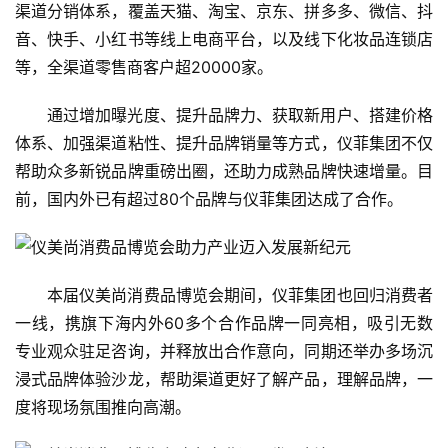
渠道分销体系，覆盖天猫、淘宝、京东、拼多多、微信、抖
音、快手、小红书等线上电商平台，以及线下化妆品连锁店
等，全渠道零售商客户超20000家。
通过增加曝光度、提升品牌力、获取新用户、搭建价格
体系、加强渠道粘性、提升品牌销量等方式，仪菲集团不仅
帮助众多新锐品牌重磅出圈，还助力成熟品牌快速增量。目
前，国内外已有超过80个品牌与仪菲集团达成了合作。
本届仪美尚消费品博览会期间，仪菲集团也回归消费者
一线，携旗下海内外60多个合作品牌一同亮相，吸引无数
专业观众驻足咨询，并释放出合作意向，同期还举办多场沉
浸式品牌体验沙龙，帮助渠道更好了解产品，理解品牌，一
度将现场氛围推向高潮。