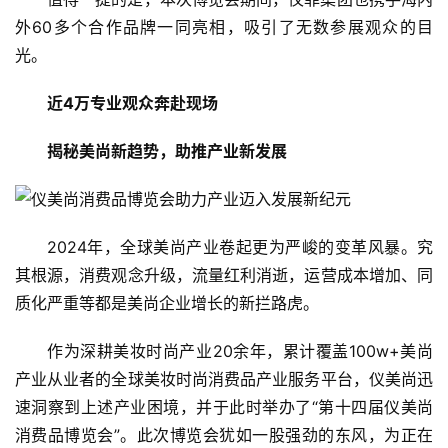
外60多个合作品牌一同亮相，吸引了无数参展观众的目
光。
近4万专业观众奔赴现场
揭秘美尚新趋势，助推产业新发展
2024年，全球美尚产业卷起更为严峻的变革风暴。究
其根源，消费观念升级，流量红利消逝，运营成本增加、同
质化严重等都是美尚企业增长的新拦路虎。
作为深耕美妆时尚产业20余年，累计覆盖100w+美尚
产业从业者的全球美妆时尚消费品产业服务平台，仪美尚迅
速洞察到上述产业困境，并于此时举办了“第十四届仪美尚
消费品博览会”。此次博览会犹如一股强劲的东风，为正在