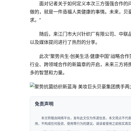
面对记者关于如何定义本次三方强强合作的
做的，就是一件造福人类健康的事情。未来，贝
求。”
随后，来江门市大兴针织厂有限公司、中联品
以及媒体提问进行了热烈的分享。
此次“聚势共生·创美生活·健康中国”战略
行业、跨领域合作的新篇章的开启，未来三方将
多的智慧和力量。
免责声明
本文转载自网络平台，发布此文仅为传递信息，本文观点不代
用，不构成任何投资、使用等行为的建议。请读者使用之前核实真