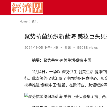
Home
资讯
聚势抗菌纺织新蓝海 美妆巨头
2024-11-05 下午4:49
•
资讯
•
59088 views
摘要：聚势共生·创美生活·健康中国
11月4日，一场以“聚势共生·创美生活·健
行。此次签约仪式汇聚了中国纺织信息中心、贝
携手推进“健康中国”建设，在跨行业、跨领域的