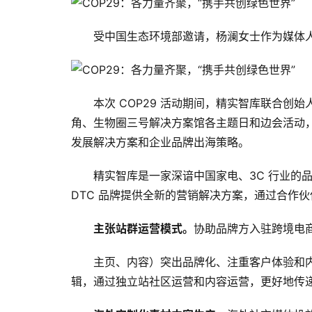
受中国生态环境部邀请，杨澜女士作为媒体人
本次 COP29 活动期间，精实智库联合创始
角、生物圈三号解决方案馆各主题日和边会活动
发展解决方案和企业品牌出海策略。
精实智库是一家深谙中国家电、3C 行业的
DTC 品牌提供全新的营销解决方案，通过合作
主张站群运营模式。
协助品牌方入驻跨境电
主页、内容）突出品牌化、注重客户体验和
辑，通过独立站社区运营和内容运营，更好地传