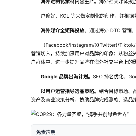
海外定制化素材内容生产。
海外社交媒体投
户偏好、KOL 等来做定制化的创作，并根
海外媒介全矩阵投放
。通过海外 DTC 营
（Facebook/Instagram/X(Twitter)
营销切入，持续加深用户对品牌的印象；从粉丝
户群体中，进一步提升品牌在海外社交平台上的
Google
品牌出海计划。
SEO 排名优化、Goog
以用户运营指导选品策略。
结合目标市场、
资产及商业决策分析，协助品牌完成测款、选品
免责声明