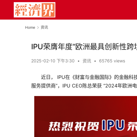
Home
资讯
IPU荣膺年度“欧洲最具创新性
2025-02-10 下午3:30
•
资讯
•
65765 views
近日， IPU在《财富与金融国际》的金融科
服务提供商”，IPU CEO陈总荣获 “2024年