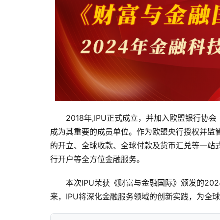
2018年,IPU正式成立，并加入欧盟银行协
成为其重要的成员单位。作为欧盟央行授权并监管
的开立、全球收款、全球付款及货币汇兑等一站式
行开户等全方位金融服务。
本次IPU荣获《财富与金融国际》颁发的2
来，IPU将深化金融服务领域的创新实践，为全