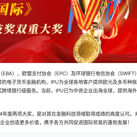
会（EBA）、欧盟支付协会（EPC）及环球银行电信协会（SWIFT
的电子货币金融机构，IPU为全球各地客户提供欧元及多币种
跨境银行级服务。当前，IPU已为中资企业出海全球，提供海
024年度两项大奖，是对其在金融科技领域取得成绩的高度认可。
球企业创造更多价值，携手各方共同促进国际贸易的蓬勃发展！