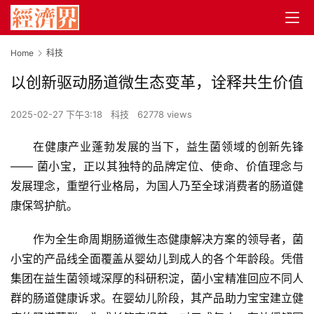
Home
科技
以创新驱动肠道微生态变革，诠释共生价值
2025-02-27 下午3:18
科技
62778 views
在健康产业蓬勃发展的当下，益生菌领域的创新先锋 
—— 菌小宝，正以其独特的品牌定位、使命、价值理念与
发展理念，重塑行业格局，为国人乃至全球消费者的肠道健
康保驾护航。
作为全生命周期肠道微生态健康解决方案的领导者，菌
小宝的产品线全面覆盖从婴幼儿到成人的各个年龄段。凭借
集团在益生菌领域深厚的科研积淀，菌小宝精准回应不同人
群的肠道健康诉求。在婴幼儿阶段，其产品助力宝宝建立健