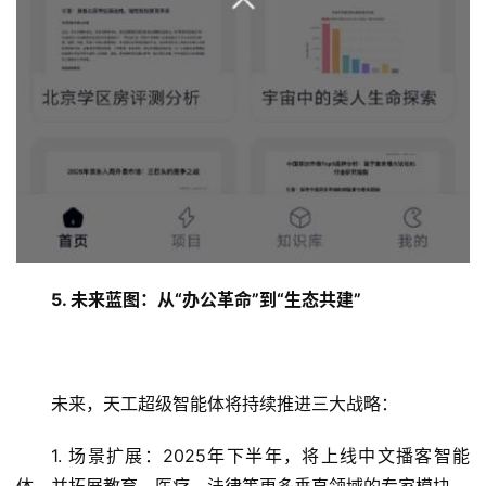
5. 未来蓝图：从“办公革命”到“生态共建”
未来，天工超级智能体将持续推进三大战略：
1. 场景扩展：2025年下半年，将上线中文播客智能