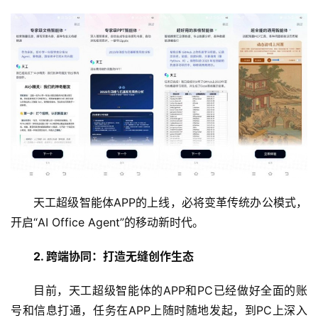
天工超级智能体APP的上线，必将变革传统办公模式，
开启“AI Office Agent”的移动新时代。
2. 跨端协同：打造无缝创作生态
目前，天工超级智能体的APP和PC已经做好全面的账
号和信息打通，任务在APP上随时随地发起，到PC上深入