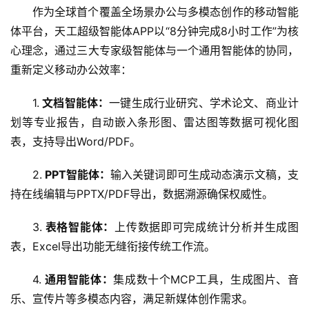
作为全球首个覆盖全场景办公与多模态创作的移动智能
体平台，天工超级智能体APP以“8分钟完成8小时工作”为核
心理念，通过三大专家级智能体与一个通用智能体的协同，
重新定义移动办公效率：
1.
 文档智能体：
一键生成行业研究、学术论文、商业计
划等专业报告，自动嵌入条形图、雷达图等数据可视化图
表，支持导出Word/PDF。
2.
 PPT智能体：
输入关键词即可生成动态演示文稿，支
持在线编辑与PPTX/PDF导出，数据溯源确保权威性。
3.
 表格智能体：
上传数据即可完成统计分析并生成图
表，Excel导出功能无缝衔接传统工作流。
4.
 通用智能体：
集成数十个MCP工具，生成图片、音
乐、宣传片等多模态内容，满足新媒体创作需求。