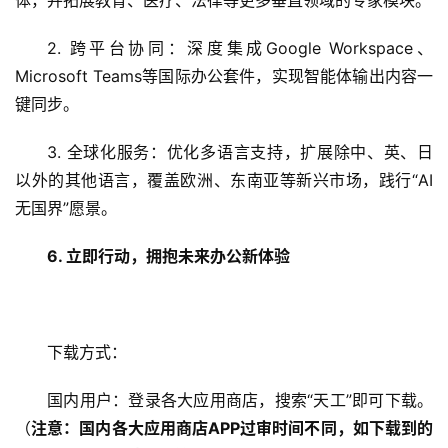
体，并拓展教育、医疗、法律等更多垂直领域的专家模块。
2. 跨平台协同：深度集成Google Workspace、
Microsoft Teams等国际办公套件，实现智能体输出内容一
键同步。
3. 全球化服务：优化多语言支持，扩展除中、英、日
以外的其他语言，覆盖欧洲、东南亚等新兴市场，践行“AI
无国界”愿景。
6. 立即行动，拥抱未来办公新体验
下载方式：
国内用户：登录各大应用商店，搜索“天工”即可下载。
（
注意：国内各大应用商店APP过审时间不同，如下载到的