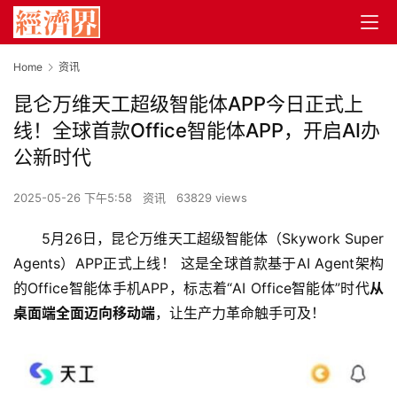
Home
资讯
昆仑万维天工超级智能体APP今日正式上
线！全球首款Office智能体APP，开启AI办
公新时代
2025-05-26 下午5:58
资讯
63829 views
5月26日，昆仑万维天工超级智能体（Skywork Super 
Agents）APP正式上线！ 这是全球首款基于AI Agent架构
的Office智能体手机APP，标志着“AI Office智能体”时代
从
桌面端全面迈向移动端
，让生产力革命触手可及！