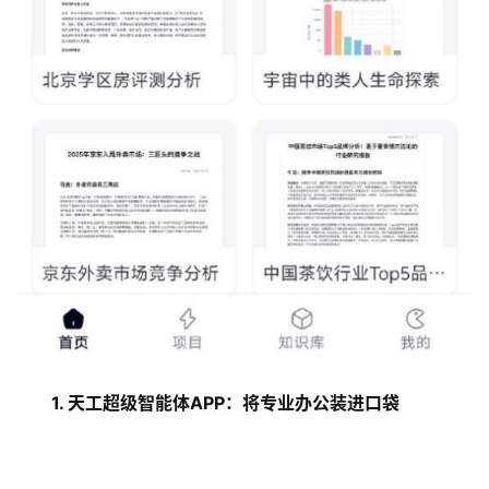
1. 天工超级智能体APP：将专业办公装进口袋