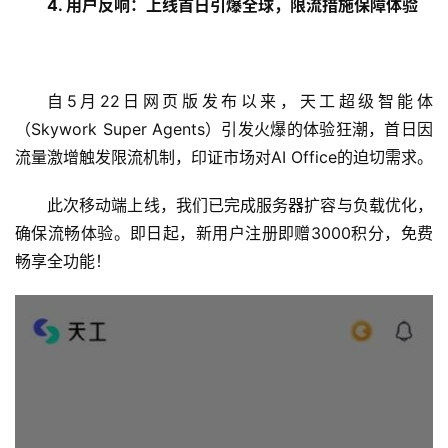
4. 用户反响：上线首日引爆全球，限流措施保障体验
自5月22日网页版发布以来，天工超级智能体
（Skywork Super Agents）引发火爆的体验狂潮，首日因
流量激增触发限流机制，印证市场对AI Office的迫切需求。
此次移动端上线，我们已完成服务器扩容与负载优化，
确保流畅体验。即日起，新用户注册即赠3000积分，免费
畅享全功能！