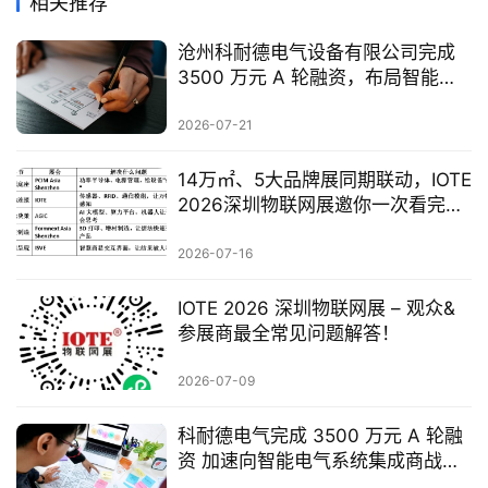
相关推荐
沧州科耐德电气设备有限公司完成
3500 万元 A 轮融资，布局智能配
电全产业
2026-07-21
14万㎡、5大品牌展同期联动，IOTE
2026深圳物联网展邀你一次看完全
产业链
2026-07-16
IOTE 2026 深圳物联网展 – 观众&
参展商最全常见问题解答！
2026-07-09
科耐德电气完成 3500 万元 A 轮融
资 加速向智能电气系统集成商战略
转型