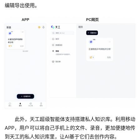
编辑导出使用。
此外，天工超级智能体支持搭建私人知识库。利用移动
APP，用户可以将自己手机上的文件、录音，更加便捷地传
到天工的私人知识库里，让AI基于它们去创作内容。