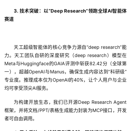
3. 技术突破：以“Deep Research”领跑全球AI智能体
赛道
天工超级智能体的核心竞争力源自“deep research”能
力。天工团队自研的深度研究（deep research）模型在
Meta与Huggingface的GAIA评测中斩获82.42分（全球第
一），超越OpenAI与Manus，确保生成内容达到“科研级”
专业度。推理成本仅为OpenAI的40%，让个人用户与企业
均可享受顶尖AI服务。
为构建开放生态，我们已开源Deep Research Agent
框架，并将文档/PPT/表格生成能力封装为MCP接口，开发
者可自由调用。