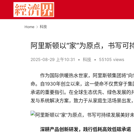
Home
科技
阿里斯顿以“家”为原点，书写可
2025-08-29 上午10:31
•
科技
•
55105 views
作为国际供暖热水世家，阿里斯顿集团将“向
命。自1930年创立以来，这一使命不仅贯穿于
承诺的重要指引。在全球生态优先、绿色发展的
发与系统解决方案，致力于从家庭生活场景出发
深耕产品创新研发，践行低耗高效低碳承诺