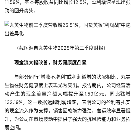
11.59%，基本每股收益同比增长12.5%，盈利增速呈现出强
劲的回升势头。
（截图源自丸美生物2025年第三季度财报）
现金流大幅改善，财务健康度凸显
与部分同行“增收不增利”或利润微增的状况相比，丸美
生物在财务健康度上表现尤为突出。报告期内，公司经营活
动产生的现金流量净额大幅提升至1.59亿元，同比猛增
132.19%。这一数据远超利润增速，表明公司的盈利有扎实
的现金流入作为支撑，销售回款能力强劲，营运效率显著提
升，为公司在市场波动中提供了强大的抗风险能力和业务拓
展空间。