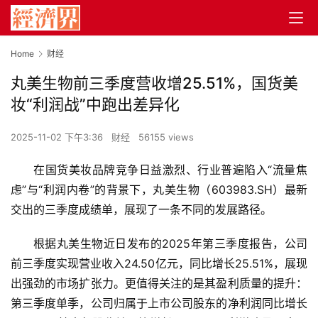
Home
财经
丸美生物前三季度营收增25.51%，国货美
妆“利润战”中跑出差异化
2025-11-02 下午3:36
财经
56155 views
在国货美妆品牌竞争日益激烈、行业普遍陷入“流量焦
虑”与“利润内卷”的背景下，丸美生物（603983.SH）最新
交出的三季度成绩单，展现了一条不同的发展路径。
根据丸美生物近日发布的2025年第三季度报告，公司
前三季度实现营业收入24.50亿元，同比增长25.51%，展现
出强劲的市场扩张力。更值得关注的是其盈利质量的提升：
第三季度单季，公司归属于上市公司股东的净利润同比增长