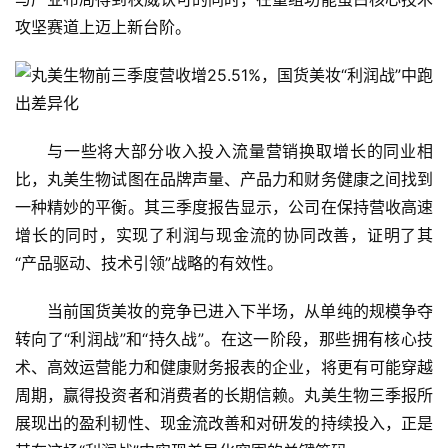
攻坚赛道上迈上新台阶。
与一些将大部分收入投入流量营销换取增长的同业相
比，丸美生物试图在品牌声量、产品力和财务健康之间找到
一种精妙的平衡。其三季度报告显示，公司在保持营收高速
增长的同时，实现了利润与现金流的协同改善，证明了其
“产品驱动、技术引领”战略的有效性。
当前国货美妆的竞争已进入下半场，从单纯的规模争夺
转向了“利润战”和“持久战”。在这一阶段，那些拥有核心技
术、高效运营能力和健康财务报表的企业，将更有可能穿越
周期，赢得投资者和消费者的长期信赖。丸美生物三季报所
展现出的盈利韧性、现金流改善和对研发的持续投入，正是