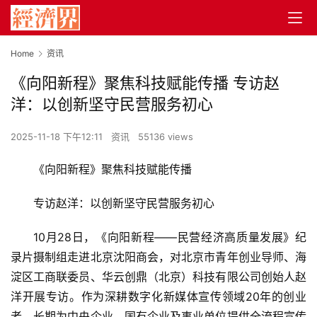
Home
资讯
《向阳新程》聚焦科技赋能传播 专访赵
洋：以创新坚守民营服务初心
2025-11-18 下午12:11
资讯
55136 views
《向阳新程》聚焦科技赋能传播
专访赵洋：以创新坚守民营服务初心
10月28日，《向阳新程——民营经济高质量发展》纪
录片摄制组走进北京沈阳商会，对北京市青年创业导师、海
淀区工商联委员、华云创鼎（北京）科技有限公司创始人赵
洋开展专访。作为深耕数字化新媒体宣传领域20年的创业
者，长期为中央企业、国有企业及事业单位提供全流程宣传