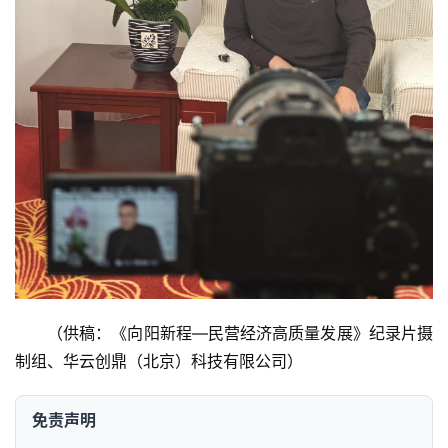
（供稿：《向阳新程—民营经济高质量发展》纪录片摄
制组、华云创鼎（北京）科技有限公司）
免责声明