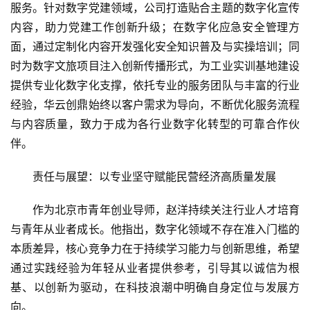
服务。针对数字党建领域，公司打造贴合主题的数字化宣传
内容，助力党建工作创新升级；在数字化应急安全管理方
面，通过定制化内容开发强化安全知识普及与实操培训；同
时为数字文旅项目注入创新传播形式，为工业实训基地建设
提供专业化数字化支撑，依托专业的服务团队与丰富的行业
经验，华云创鼎始终以客户需求为导向，不断优化服务流程
与内容质量，致力于成为各行业数字化转型的可靠合作伙
伴。
责任与展望：以专业坚守赋能民营经济高质量发展
作为北京市青年创业导师，赵洋持续关注行业人才培育
与青年从业者成长。他指出，数字化领域不存在准入门槛的
本质差异，核心竞争力在于持续学习能力与创新思维，希望
通过实践经验为年轻从业者提供参考，引导其以诚信为根
基、以创新为驱动，在科技浪潮中明确自身定位与发展方
向。