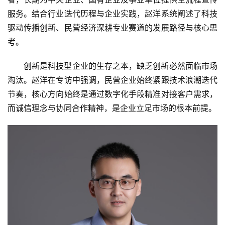
服务。结合行业迭代历程与企业实践，赵洋系统阐述了科技
驱动传播创新、民营经济深耕专业赛道的发展路径与核心思
考。
创新是科技型企业的生存之本，缺乏创新必然面临市场
淘汰。赵洋在专访中强调，民营企业始终紧跟技术浪潮迭代
节奏，核心方向始终是通过数字化手段精准对接客户需求，
而诚信理念与协同合作精神，是企业立足市场的根本前提。