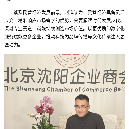
谈及民营经济发展前景，赵洋认为，民营经济具备灵活
应变、精准响应市场需求的优势，只要紧跟时代发展步伐、
深耕专业赛道，就能持续创造市场价值。以更优质的数字化
服务赋能更多企业，推动科技为品牌传播与文化传承注入更
强动力。