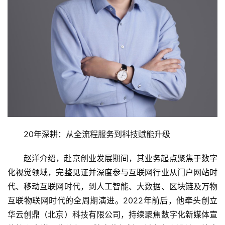
20年深耕：从全流程服务到科技赋能升级
赵洋介绍，赴京创业发展期间，其业务起点聚焦于数字
化视觉领域，完整见证并深度参与互联网行业从门户网站时
代、移动互联网时代，到人工智能、大数据、区块链及万物
互联物联网时代的全周期演进。2022年前后，他牵头创立
华云创鼎（北京）科技有限公司，持续聚焦数字化新媒体宣