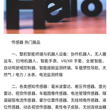
传感器 热门展品
一、整机智能终端与机器人设备：协作机器人、无人搬
运车、扫地机器人、智能手表、VR/XR 手套、全屋智能、
自动驾驶域控制器、智能座舱监测终端、车载惯性导航、天
然气 / 电力 / 水表、电池监测终端