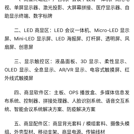
智慧商显 展品范围
一、商显终端区：广告机、会议 / 教育一体机、商用电
视、单屏显示器、激光投影、大屏幕拼接、医疗显示器、自
助显示终端、数字标牌
二、LED 商显区：LED 会议一体机、Micro-LED 显示
屏、Mini-LED 显示屏、LED 海报屏、灯杆屏、透明屏、风
扇屏、创意屏
三、显示触控区：液晶面板、3D 显示、柔性显示、
OLED 显示、全息显示、AR/VR 显示、电容式触摸屏、红
外线式触摸屏
四、商显软件区：主板、OPS 播放盒、多媒体信息发
布系统、控制器、拼接处理器、人脸识别系统、语音交互系