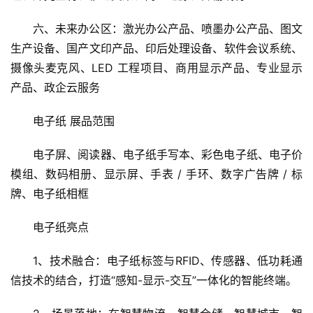
统、智能会议系统解决方案、防疫解决方案
五、商显配件区：商显背光套料 / 模组套料、摄像头模
组、外壳型材、移动支架、商显电源、传输线材
六、未来办公区：激光办公产品、喷墨办公产品、图文
生产设备、国产文印产品、印后处理设备、软件会议系统、
摄像头麦克风、LED 工程项目、商用显示产品、专业显示
产品、政企云服务
电子纸 展品范围
电子屏、阅读器、电子纸手写本、彩色电子纸、电子价
模组、数码相册、显示屏、手表 / 手环、数字广告牌 / 标
牌、电子纸相框
电子纸亮点