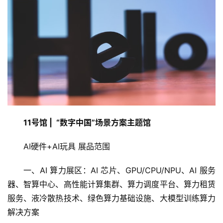
传感器与嵌入式代表参展商
11号馆 |  “数字中国”场景方案主题馆