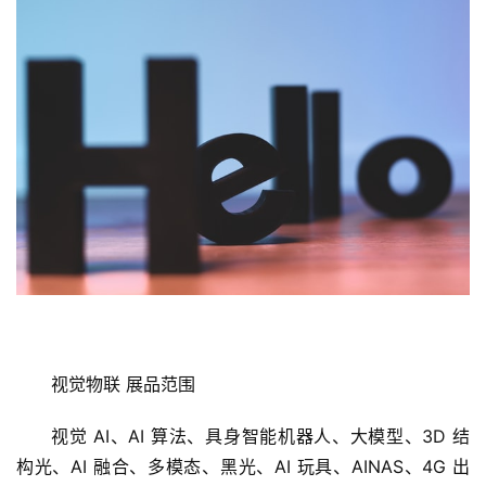
算力、大模型、边缘计算参展商