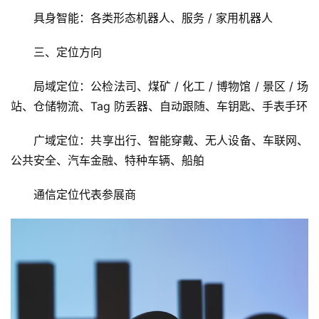
具身智能：各类形态机器人、服务 / 家用机器人
三、定位方向
局域定位：公检法司、煤矿 / 化工 / 博物馆 / 景区 / 场
站、仓储物流、Tag 防丢器、自动跟随、车钥匙、手表手环
广域定位：共享出行、智能穿戴、无人设备、车联网、
公共安全、汽车金融、特种车辆、船舶
通信定位代表参展商