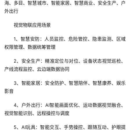
视觉物联 展品范围
视觉 AI、AI 算法、具身智能机器人、大模型、3D 结
构光、AI 融合、多模态、黑光、AI 玩具、AINAS、4G 出
海、多目、智慧城市、智能家居、智慧商业、安全生产、户
外出行
视觉物联应用场景
1、智慧安防：人员监控、危险管控、隐患监测、区域
权限管理、数据统筹管理
2、安全生产：精准定位与对位、设备状态视觉巡检、