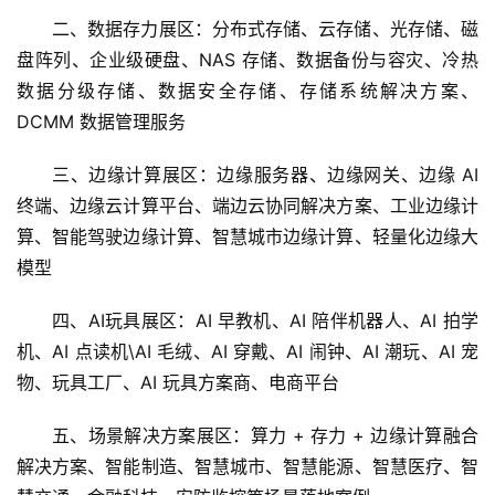
AI硬件+AI玩具 展品范围
一、AI 算力展区：AI 芯片、GPU/CPU/NPU、AI 服务
器、智算中心、高性能计算集群、算力调度平台、算力租赁
服务、液冷散热技术、绿色算力基础设施、大模型训练算力
解决方案
二、数据存力展区：分布式存储、云存储、光存储、磁
盘阵列、企业级硬盘、NAS 存储、数据备份与容灾、冷热
数据分级存储、数据安全存储、存储系统解决方案、
DCMM 数据管理服务
三、边缘计算展区：边缘服务器、边缘网关、边缘 AI 
终端、边缘云计算平台、端边云协同解决方案、工业边缘计
算、智能驾驶边缘计算、智慧城市边缘计算、轻量化边缘大
模型