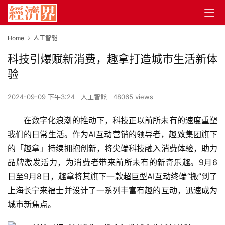
Home
人工智能
科技引爆赋新消费，趣拿打造城市生活新体
验
2024-09-09 下午3:24
人工智能
48065 views
在数字化浪潮的推动下，科技正以前所未有的速度重塑
我们的日常生活。作为AI互动营销的领导者，趣致集团旗下
的「趣拿」持续拥抱创新，将尖端科技融入消费体验，助力
品牌激发活力，为消费者带来前所未有的新奇乐趣。9月6
日至9月8日，趣拿将其旗下一款超巨型AI互动终端“搬”到了
上海长宁来福士并设计了一系列丰富有趣的互动，迅速成为
城市新焦点。