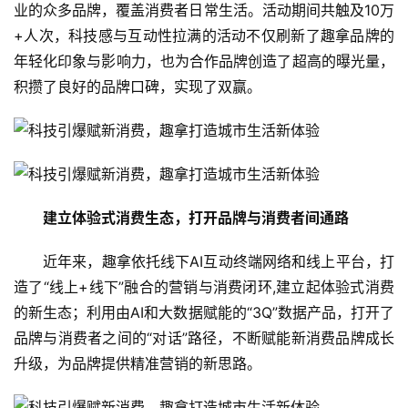
业的众多品牌，覆盖消费者日常生活。活动期间共触及10万
+人次，科技感与互动性拉满的活动不仅刷新了趣拿品牌的
年轻化印象与影响力，也为合作品牌创造了超高的曝光量，
积攒了良好的品牌口碑，实现了双赢。
建立体验式消费生态，打开品牌与消费者间通路
近年来，趣拿依托线下AI互动终端网络和线上平台，打
造了“线上+线下”融合的营销与消费闭环,建立起体验式消费
的新生态；利用由AI和大数据赋能的“3Q”数据产品，打开了
品牌与消费者之间的“对话”路径，不断赋能新消费品牌成长
升级，为品牌提供精准营销的新思路。