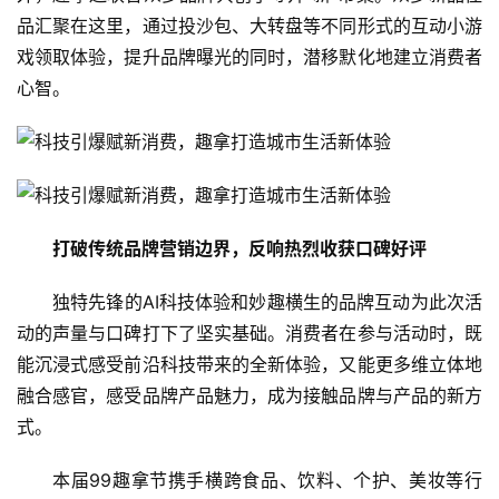
品汇聚在这里，通过投沙包、大转盘等不同形式的互动小游
戏领取体验，提升品牌曝光的同时，潜移默化地建立消费者
心智。
打破传统品牌营销边界，反响热烈收获口碑好评
独特先锋的AI科技体验和妙趣横生的品牌互动为此次活
动的声量与口碑打下了坚实基础。消费者在参与活动时，既
能沉浸式感受前沿科技带来的全新体验，又能更多维立体地
融合感官，感受品牌产品魅力，成为接触品牌与产品的新方
式。
本届99趣拿节携手横跨食品、饮料、个护、美妆等行