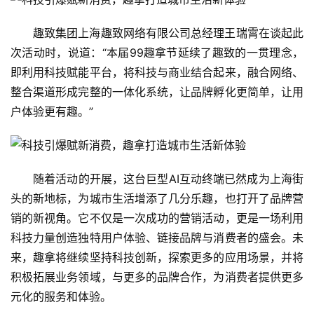
趣致集团上海趣致网络有限公司总经理王瑞霄在谈起此
次活动时，说道：“本届99趣拿节延续了趣致的一贯理念，
即利用科技赋能平台，将科技与商业结合起来，融合网络、
整合渠道形成完整的一体化系统，让品牌孵化更简单，让用
户体验更有趣。”
随着活动的开展，这台巨型AI互动终端已然成为上海街
头的新地标，为城市生活增添了几分乐趣，也打开了品牌营
销的新视角。它不仅是一次成功的营销活动，更是一场利用
科技力量创造独特用户体验、链接品牌与消费者的盛会。未
来，趣拿将继续坚持科技创新，探索更多的应用场景，并将
积极拓展业务领域，与更多的品牌合作，为消费者提供更多
元化的服务和体验。