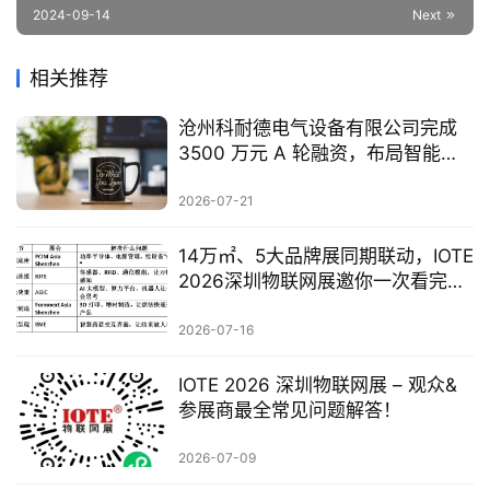
2024-09-14
Next
相关推荐
沧州科耐德电气设备有限公司完成
3500 万元 A 轮融资，布局智能配
电全产业
2026-07-21
14万㎡、5大品牌展同期联动，IOTE
2026深圳物联网展邀你一次看完全
产业链
2026-07-16
IOTE 2026 深圳物联网展 – 观众&
参展商最全常见问题解答！
2026-07-09