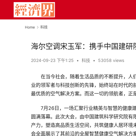
Home
科技
海尔空调宋玉军：携手中国建研
2024-09-23 下午1:25
•
科技
•
53058 views
在当今社会，随着生活品质的不断提升，人
业的领军者与科技创新的先锋，始终站在时代的
最优质的空气解决方案。而这一切的领航者，正
7月26日，一场汇聚行业精英与智慧的健康
圆满落幕。此次大会，由中国建筑科学研究院有限
产力，塑造高品质生活空间，共筑健康人居环境
会全面展示了其前沿的全屋智慧健康空气解决方