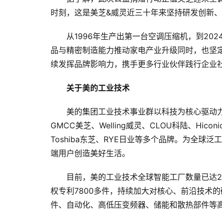
时刻，这是美芝&威灵近三十年来坚持研发创新
从1996年生产出第一台空调压缩机，到20
品与精密制造能力推动家电产业升级同时，也坚
续发挥品牌影响力，携手更多行业伙伴践行企业
关于美的工业技术
美的集团工业技术事业群以科技为核心驱动力
GMCC美芝、Welling威灵、CLOU科陆、Hicon
Toshiba东芝、RYE日业等多个品牌。为全
端用户创造美好生活。
目前，美的工业技术全球智能工厂数量已达2
权专利7800多件，持续加大对核心、前沿技术
件、自动化、高低压变频器、储能和散热部件等