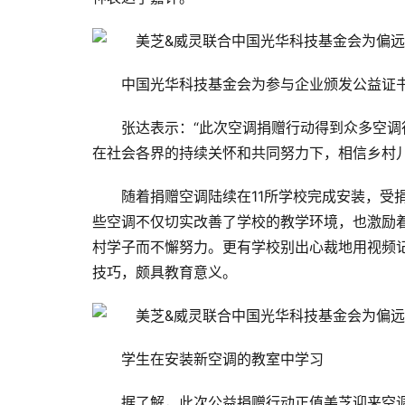
中国光华科技基金会为参与企业颁发公益证
张达表示：“此次空调捐赠行动得到众多空
在社会各界的持续关怀和共同努力下，相信乡村
随着捐赠空调陆续在11所学校完成安装，受
些空调不仅切实改善了学校的教学环境，也激励
村学子而不懈努力。更有学校别出心裁地用视频
技巧，颇具教育意义。
学生在安装新空调的教室中学习
据了解，此次公益捐赠行动正值美芝迎来空调