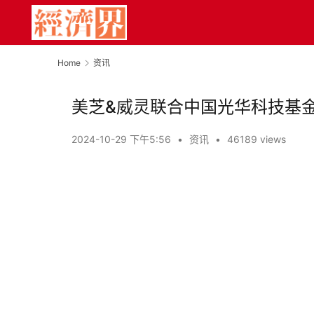
Home
资讯
美芝&威灵联合中国光华科技基
2024-10-29 下午5:56
•
资讯
•
46189 views