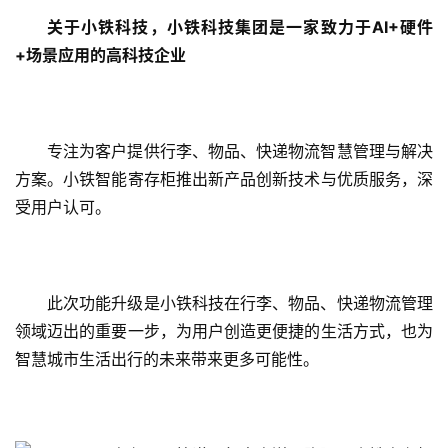
关于小铁科技，小铁科技集团是一家致力于
AI+
硬件
+
场景应用的高科技企业
专注为客户提供行李、物品、快递物流智慧管理与解决
方案。小铁智能寄存柜推出新产品创新技术与优质服务，深
受用户认可。
此次功能升级是小铁科技在行李、物品、快递物流管理
领域迈出的重要一步，为用户创造更便捷的生活方式，也为
智慧城市生活出行的未来带来更多可能性。