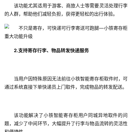
该功能尤其适用于游客、商旅人士等需要灵活处理行李
的人群，帮助他们减轻负担，获得更轻松的出行体验。
2.
支持寄存行李、物品转发快递服务
当用户因特殊原因无法前往小铁智能寄存柜取件时，可
通过系统直接下单快递员上门取件，完成物品的转发配送。
该功能解决了小铁智能寄存柜用户同城异地取件的问
题，减少了中间环节，大幅提升了行李与物品流转的灵活性
和便捷性。