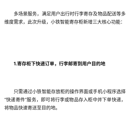
多场景服务，满足用户出行时行李寄存及物品配送等多
维度需求，此次升级，小铁智能寄存柜新增三大核心功能：
1.
寄存柜下快递订单，行李邮寄到用户目的地
只需通过小铁智能存放柜的操作界面或手机小程序选择
“快递寄件”服务，即可将行李或物品存入柜中并下单快递，
将物品快速寄送至目的地。