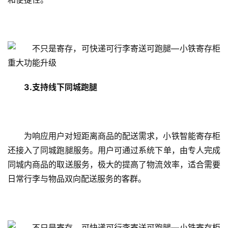
3.
支持线下同城跑腿
为响应用户对短距离商品的配送需求，小铁智能寄存柜
还接入了同城跑腿服务。用户可通过系统下单，由专人完成
同城内商品的取送服务，极大的提高了物流效率，适合需要
日常行李与物品双向配送服务的客群。