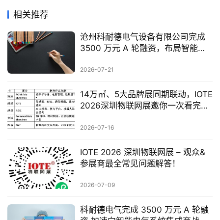
相关推荐
沧州科耐德电气设备有限公司完成
3500 万元 A 轮融资，布局智能配
电全产业
2026-07-21
14万㎡、5大品牌展同期联动，IOTE
2026深圳物联网展邀你一次看完全
产业链
2026-07-16
IOTE 2026 深圳物联网展 – 观众&
参展商最全常见问题解答！
2026-07-09
科耐德电气完成 3500 万元 A 轮融