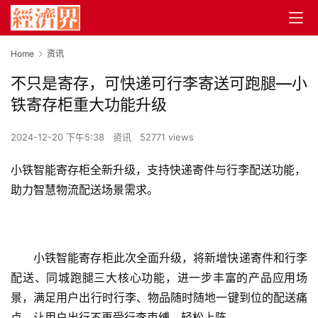
Home
资讯
不只是寄存，可快递可行李寄送可跑腿—小
铁寄存柜重大功能升级
2024-12-20 下午5:38
资讯
52771 views
小铁智能寄存柜全新升级，支持快递寄件与行李配送功能，
助力智慧物流配送场景需求。
小铁智能寄存柜此次全面升级，将新增快递寄件和行李
配送、同城跑腿三大核心功能，进一步丰富的产品应用场
景，满足用户出行时行李、物品随时随地一键到位的配送痛
点，让用户出行不再受行李束缚，轻松上阵。