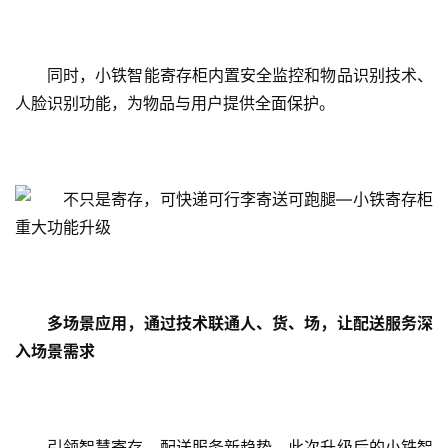
同时，小铁智能寄存柜内置安全监控和物品识别技术、
人脸识别功能，为物品与用户提供全面保护。
多场景应用，通过技术联通人、货、场，让配送服务深
入场景需求
引领智慧寄存、配送服务新趋势，此次升级后的小铁智