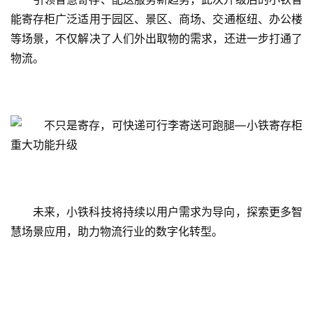
能寄存柜广泛适用于园区、景区、商场、交通枢纽、办公楼
等场景，不仅解决了人们外出取物的需求，还进一步打通了
物流。
未来，小铁科技将持续以用户需求为导向，探索更多智
慧场景应用，助力物流行业的数字化转型。