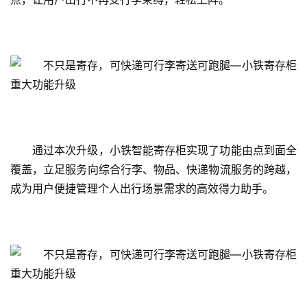
通过本次升级，小铁智能寄存柜实现了功能由点到面全
覆盖，立足服务向综合行李、物品、快递物流服务的跨越，
成为用户便捷管理个人出行场景需求的高效得力助手。