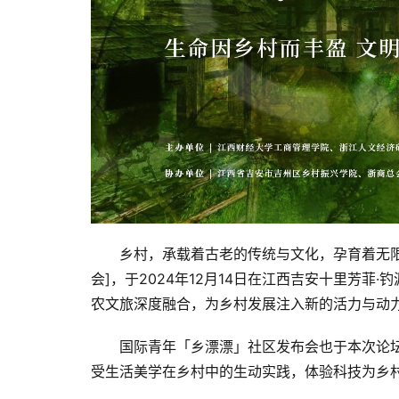
乡村，承载着古老的传统与文化，孕育着无限
会]，于2024年12月14日在江西吉安十里芳
农文旅深度融合，为乡村发展注入新的活力与动
国际青年「乡漂漂」社区发布会也于本次论
受生活美学在乡村中的生动实践，体验科技为乡