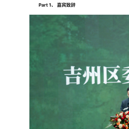
Part 1、 嘉宾致辞