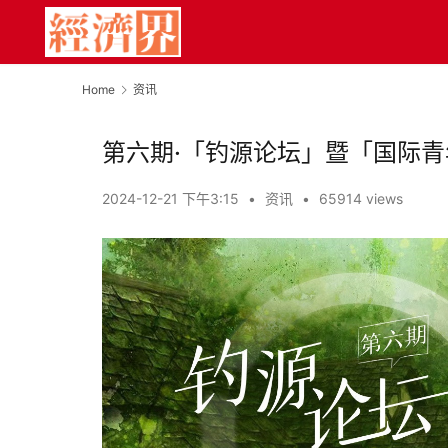
Home
资讯
第六期·「钓源论坛」暨「国际青
2024-12-21 下午3:15
•
资讯
•
65914 views