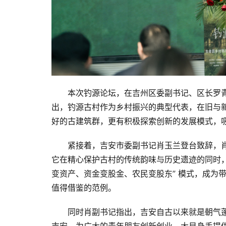
本次钓源论坛，在吉州区委副书记、区长罗
出，钓源古村作为乡村振兴的典型代表，在旧与
好的古建筑群，更有积极探索创新的发展模式，
紧接着，吉安市委副书记肖玉兰登台致辞，
它在精心保护古村的传统韵味与历史遗迹的同时
变资产、资金变股金、农民变股东” 模式，成为
值得借鉴的范例。
同时肖副书记指出，吉安自古以来就是朝气