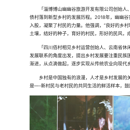
「淄博博山幽幽谷旅游开发有限公司创始人
债村落到新型乡村的发展历程。2018年，幽幽
入股，凝聚了村民的力量。他强调，”良好的乡
土壤，结好的种子，育好的村民，形好的民风，成
「四川佰村相见乡村运营创始人、云南省休
发展联系的角度出发，提出乡村发展要注重民族
渐进，从点滴做起，逐步实现从传统农业向现代
乡村是中国独有的浪漫，人才是乡村发展的
是—-新村民与老村民的共同生活的鲜活样本，