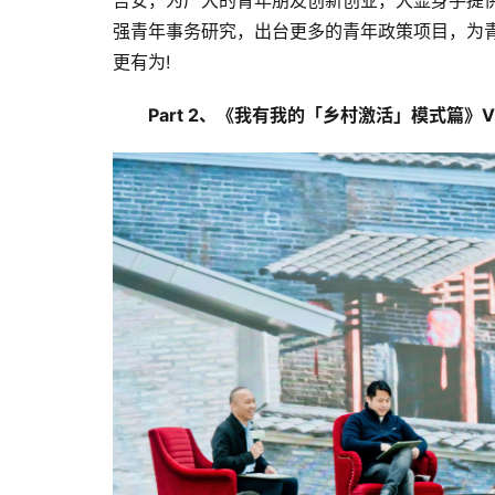
吉安，为广大的青年朋友创新创业，大显身手提
强青年事务研究，出台更多的青年政策项目，为
更有为!
Part 2、《我有我的「乡村激活」模式篇