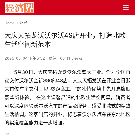
Home
财经
大庆天拓龙沃沃尔沃4S店开业，打造北欧
生活空间新范本
2025-06-04 下午5:52
财经
60111 views
5月30日，大庆天拓龙沃沃尔沃盛大开业。作为全国首
家交付沃尔沃全新S90的4S店，大庆天拓龙沃在开业当日迎
来首位车主交付，以“零距离工厂”的独特优势率先开启旗舰
豪华新体验。 在这个温馨舒适的北欧生活空间里，消费者
可以深度体验沃尔沃汽车的产品及服务，感受北欧式的精致
生活格调。这家门店的开业，标志着沃尔沃汽车在东北地区
的渠道覆盖能力进一步增强。