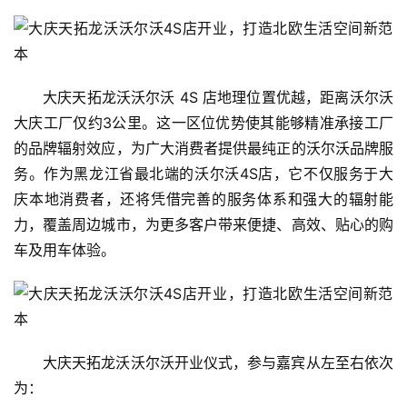
大庆天拓龙沃沃尔沃 4S 店地理位置优越，距离沃尔沃
大庆工厂仅约3公里。这一区位优势使其能够精准承接工厂
的品牌辐射效应，为广大消费者提供最纯正的沃尔沃品牌服
务。作为黑龙江省最北端的沃尔沃4S店，它不仅服务于大
庆本地消费者，还将凭借完善的服务体系和强大的辐射能
力，覆盖周边城市，为更多客户带来便捷、高效、贴心的购
车及用车体验。
大庆天拓龙沃沃尔沃开业仪式，参与嘉宾从左至右依次
为：