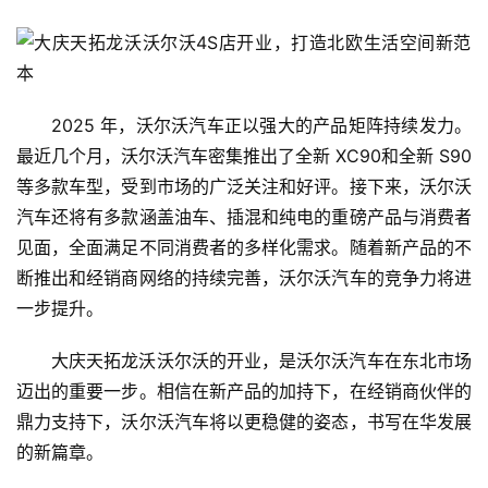
2025 年，沃尔沃汽车正以强大的产品矩阵持续发力。
最近几个月，沃尔沃汽车密集推出了全新 XC90和全新 S90
等多款车型，受到市场的广泛关注和好评。接下来，沃尔沃
汽车还将有多款涵盖油车、插混和纯电的重磅产品与消费者
见面，全面满足不同消费者的多样化需求。随着新产品的不
断推出和经销商网络的持续完善，沃尔沃汽车的竞争力将进
一步提升。
大庆天拓龙沃沃尔沃的开业，是沃尔沃汽车在东北市场
迈出的重要一步。相信在新产品的加持下，在经销商伙伴的
鼎力支持下，沃尔沃汽车将以更稳健的姿态，书写在华发展
的新篇章。