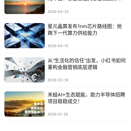
光，不再需要二选一
2026-04-23
星元晶算发布1nm芯片路线图：抢
跑下一代算力供给能力
2026-04-15
从“生活化的信任”出发，小红书如何
重构金融营销底层逻辑
2026-03-16
禾蛙AI+生态赋能，助力半导体招聘
项目稳稳成交！
2026-01-29