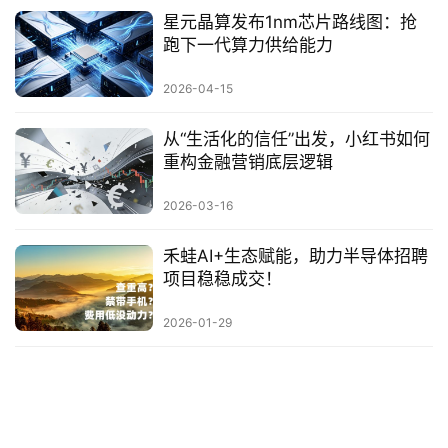
星元晶算发布1nm芯片路线图：抢
跑下一代算力供给能力
2026-04-15
从“生活化的信任”出发，小红书如何
重构金融营销底层逻辑
2026-03-16
禾蛙AI+生态赋能，助力半导体招聘
项目稳稳成交！
2026-01-29