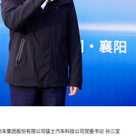
汽车集团股份有限公司猛士汽车科技公司党委书记 孙三宝