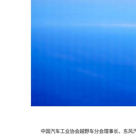
中国汽车工业协会越野车分会理事长、东风