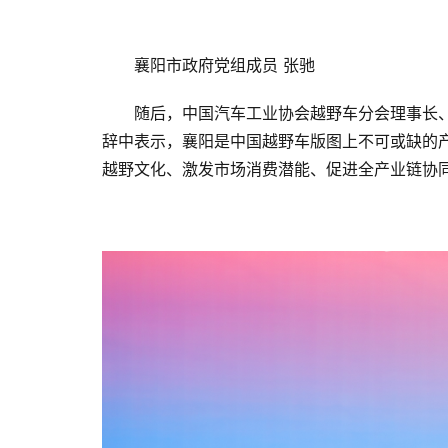
襄阳市政府党组成员 张驰
随后，中国汽车工业协会越野车分会理事长
辞中表示，襄阳是中国越野车版图上不可或缺的
越野文化、激发市场消费潜能、促进全产业链协