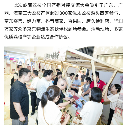
此次岭南荔枝全国产销对接交流大会吸引了广东、广
西、海南三大荔枝产区超过300家优质荔枝源头商家参与，
京东零售、健力宝、抖音商家、百果园、唐久便利店、华润
万家等众多京东物流生态伙伴也到场参会。活动现场，多家
优质荔枝产销企业达成合作协议。