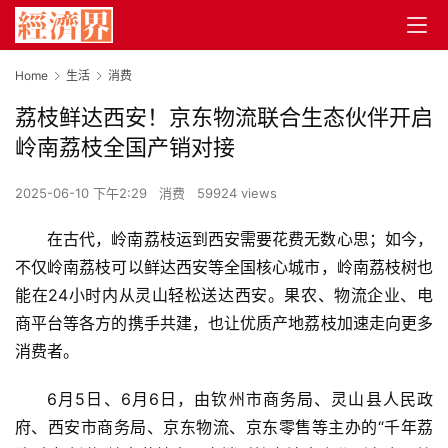
Home
生活
消费
荔枝鲜达西安！京东物流联合生态伙伴开启
岭南荔枝全国产销对接
2025-06-10 下午2:29
消费
59924 views
在古代，岭南荔枝运到西安需要花费无数心思；如今，
不仅岭南荔枝可以鲜达西安等全国核心城市，岭南荔枝树也
能在24小时内从灵山轻松送达西安。果农、物流企业、电
商平台等各方的携手共建，也让优质产地荔枝加速走向更多
消费者。
6月5日、6月6日，由钦州市商务局、灵山县人民政
府、西安市商务局、京东物流、京东零售等主办的“千年荔