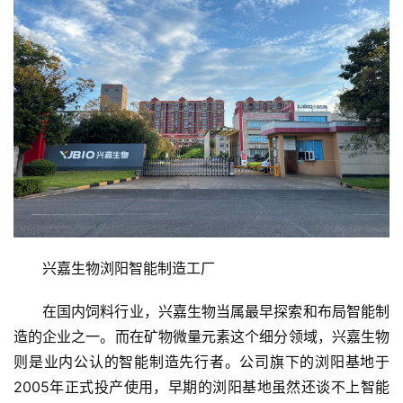
兴嘉生物浏阳智能制造工厂
在国内饲料行业，兴嘉生物当属最早探索和布局智能制
造的企业之一。而在矿物微量元素这个细分领域，兴嘉生物
则是业内公认的智能制造先行者。公司旗下的浏阳基地于
2005年正式投产使用，早期的浏阳基地虽然还谈不上智能