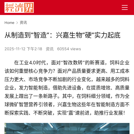
Home
资讯
从制造到“智造”：兴嘉生物“硬”实力起底
2025-11-12 下午2:18
资讯
60554 views
在工业4.0时代，面对“智改数转”的新赛道，饲料企业
该如何重塑核心竞争力？面对产品质量要求更高、用工成本
压力更大、市场竞争不断加剧的行业变化，越来越多的饲料
企业，发力智能制造，借助先进设备，在提质增效、高质量
发展上蹚出了一条新路子。其中，在饲料细分领域，作为全
球微矿智慧营养引领者，兴嘉生物这些年在智能制造方面不
断探索实践、不断突破，实现“嘉”速前进，助推行业发展！