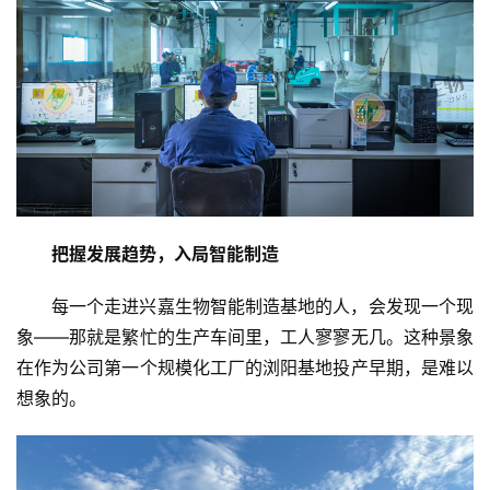
把握发展趋势，入局智能制造
每一个走进兴嘉生物智能制造基地的人，会发现一个现
象——那就是繁忙的生产车间里，工人寥寥无几。这种景象
在作为公司第一个规模化工厂的浏阳基地投产早期，是难以
想象的。