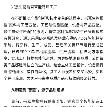
兴嘉生物铜官智能制造工厂
在不断推动产品创新和技术变革的过程中，兴嘉生物根
据“原料与工艺匹配，工艺与设备匹配，设备与产品匹配，
软件与硬件匹配”的原则，将智能制造与精益生产管理模式
有机融合，通过采用ERP系统及搭载布勒WinCos智能控制
系统，将原料、生产、成品、售后等关键环节进行集成管
理，通过ERP下单进出库流程、生产流程、标准配方等指
令，实现工厂数据智能化运营。为更好地确保品质，公司每
类产品都建有独立的生产线，结合立体工艺设计、设备运行
链接密闭化、操作自动化，减少人为误差和交叉污染，实现
全程可追溯，为客户带来高品质产品和持续的经济效益。
从制造到“智造”，源于品质追求
目前，兴嘉生物拥有湖南浏阳、铜官两个智能制造工