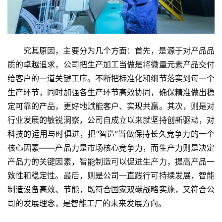
究其原因，主要分为几个方面：首先，是源于对产品品
质的卓越追求，公司把生产加工当做是将微量元素产品交付
给客户的一道关键工序。不断把标准化和细节落实到每一个
生产环节，同时加强各生产环节高效协同，确保精准做出稳
定可靠的产品，更好地赋能客户、实现共赢。其次，则是对
行业发展的敏锐洞察，公司自成立以来就坚持创新驱动，对
科技的运用与时俱进，把“智造”当做保持长久竞争力的一个
核心因素——产品力是市场核心竞争力，而生产力则是决定
产品力的关键因素，智能制造可以促进生产力，提高产品一
致性和稳定性。最后，则是公司一直践行可持续发展，智能
制造设备高效、节能，既符合国家双碳战略实施，又符合公
司的发展理念，是智能工厂的未来发展方向。