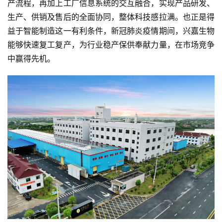
产流程，再加上工厂信息系统的交互融合，实现产品研发、
生产、供销及售后的全面协同，整体科技感拉满。也正是得
益于智能制造这一有利条件，新冠肺炎疫情期间，兴嘉生物
能够快速复工复产，为行业稳产保供奉献力量，在市场竞争
中赢得先机。